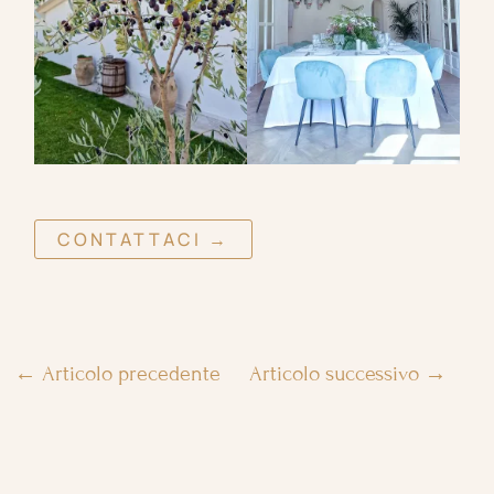
CONTATTACI →
←
Articolo precedente
Articolo successivo
→