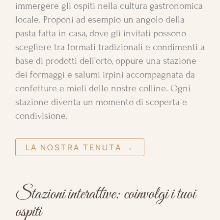
immergere gli ospiti nella cultura gastronomica
locale. Proponi ad esempio un angolo della
pasta fatta in casa, dove gli invitati possono
scegliere tra formati tradizionali e condimenti a
base di prodotti dell’orto, oppure una stazione
dei formaggi e salumi irpini accompagnata da
confetture e mieli delle nostre colline. Ogni
stazione diventa un momento di scoperta e
condivisione.
LA NOSTRA TENUTA →
Stazioni interattive: coinvolgi i tuoi
ospiti