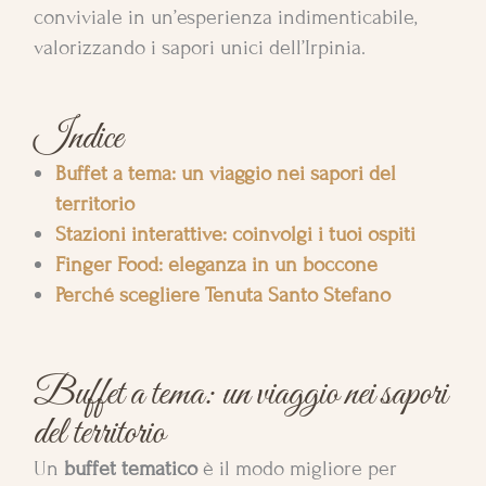
conviviale in un’esperienza indimenticabile,
valorizzando i sapori unici dell’Irpinia.
Indice
Buffet a tema: un viaggio nei sapori del
territorio
Stazioni interattive: coinvolgi i tuoi ospiti
Finger Food: eleganza in un boccone
Perché scegliere Tenuta Santo Stefano
Buffet a tema: un viaggio nei sapori
del territorio
Un
buffet tematico
è il modo migliore per