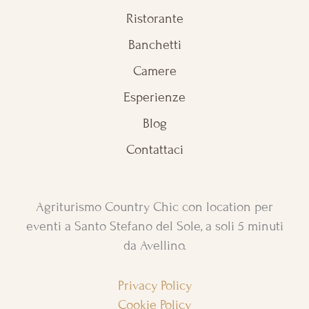
Ristorante
Banchetti
Camere
Esperienze
Blog
Contattaci
Agriturismo Country Chic con location per
eventi a Santo Stefano del Sole, a soli 5 minuti
da Avellino.
Privacy Policy
Cookie Policy