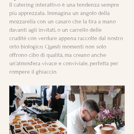
Il catering interattivo è una tendenza sempre
più apprezzata. Immagina un angolo della
mozzarella con un casaro che la tira a mano
davanti agli invitati, o un carrello delle
crudité con verdure appena raccolte dal nostro
orto biologico. Questi momenti non solo
offrono cibo di qualità, ma creano anche
un’atmosfera vivace e conviviale, perfetta per
rompere il ghiaccio.