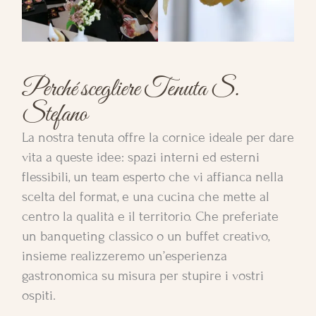
Perché scegliere Tenuta S.
Stefano
La nostra tenuta offre la cornice ideale per dare
vita a queste idee: spazi interni ed esterni
flessibili, un team esperto che vi affianca nella
scelta del format, e una cucina che mette al
centro la qualità e il territorio. Che preferiate
un banqueting classico o un buffet creativo,
insieme realizzeremo un’esperienza
gastronomica su misura per stupire i vostri
ospiti.