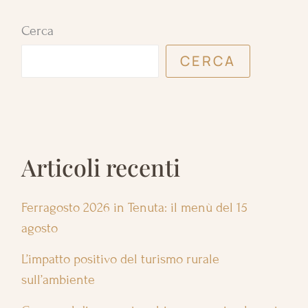
Cerca
CERCA
Articoli recenti
Ferragosto 2026 in Tenuta: il menù del 15
agosto
L’impatto positivo del turismo rurale
sull’ambiente