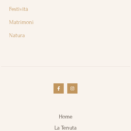
Festività
Matrimoni
Natura
Home
La Tenuta